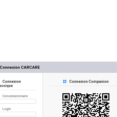
Connexion CARCARE
Connexion
Connexion Companion
assique
Concessionnaire
Login